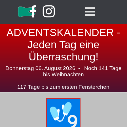
Direkt zum Seiteninhalt
Menü überspringen
ADVENTSKALENDER -
Jeden Tag eine
Überraschung!
Donnerstag 06. August 2026 - Noch 141 Tage
bis Weihnachten
117 Tage bis zum ersten Fensterchen