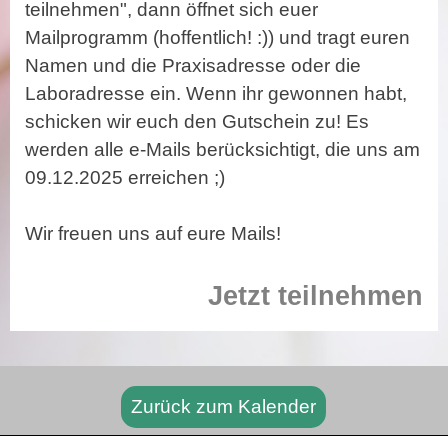
teilnehmen", dann öffnet sich
euer
Mailprogramm (hoffentlich! :)) und tragt euren
Namen
und die Praxisadresse oder die
Laboradresse ein. Wenn ihr gewonnen habt,
schicken wir euch den Gutschein zu! Es
werden alle e-Mails
berücksichtigt
, die uns am
09.12.2025 erreichen ;)
Wir freuen uns auf eure Mails!
Jetzt teilnehmen
Zurück zum Kalender