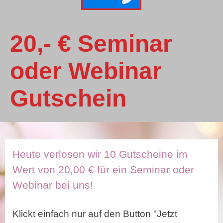
20,- € Seminar 
oder Webinar 
Gutschein
Heute verlosen wir 10 Gutscheine im
Wert von 20,00 € für ein Seminar oder
Webinar bei uns!
Klickt einfach nur auf den Button "Jetzt